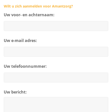
Wilt u zich aanmelden voor Amantzorg?
Uw voor- en achternaam:
Uw e-mail adres:
Uw telefoonnummer:
Uw bericht: