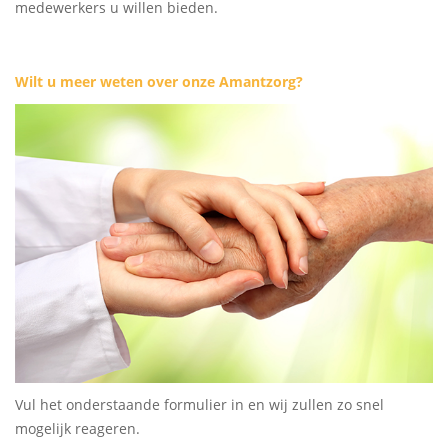
medewerkers u willen bieden.
Wilt u meer weten over onze Amantzorg?
Vul het onderstaande formulier in en wij zullen zo snel
mogelijk reageren.