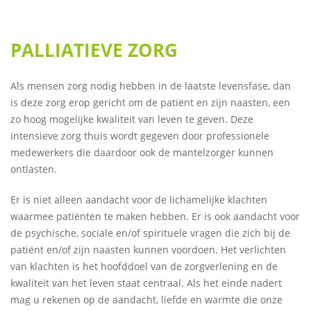
PALLIATIEVE ZORG
Als mensen zorg nodig hebben in de laatste levensfase, dan
is deze zorg erop gericht om de patiënt en zijn naasten, een
zo hoog mogelijke kwaliteit van leven te geven. Deze
intensieve zorg thuis wordt gegeven door professionele
medewerkers die daardoor ook de mantelzorger kunnen
ontlasten.
Er is niet alleen aandacht voor de lichamelijke klachten
waarmee patiënten te maken hebben. Er is ook aandacht voor
de psychische, sociale en/of spirituele vragen die zich bij de
patiënt en/of zijn naasten kunnen voordoen. Het verlichten
van klachten is het hoofddoel van de zorgverlening en de
kwaliteit van het leven staat centraal. Als het einde nadert
mag u rekenen op de aandacht, liefde en warmte die onze