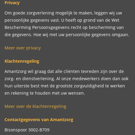
Privacy
Om goede zorgverlening mogelijk te maken, leggen wij uw
persoonlijke gegevens vast. U heeft op grond van de Wet
Bescherming Persoonsgegevens recht op bescherming van
die gegevens. Hoe wij met uw persoonlijke gegevens omgaan.
Meer over privacy
Klachtenregeling
Amantzorg wil graag dat alle cliënten tevreden zijn over de
zorg- en dienstverlening. Al onze medewerkers doen dan ook
hun uiterste best met de grootste zorgvuldigheid te werken
en rekening te houden met uw wensen.
Meer over de klachtenregeling
Contactgegevens van Amantzorg
Bisonspoor 3002-B709