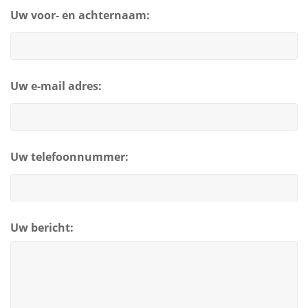
Uw voor- en achternaam:
Uw e-mail adres:
Uw telefoonnummer:
Uw bericht: