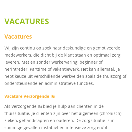
VACATURES
Vacatures
Wij zijn continu op zoek naar deskundige en gemotiveerde
medewerkers, die dicht bij de klant staan en optimaal zorg
leveren. Met en zonder werkervaring, beginner of
herintreder. Parttime of vakantiewerk. Het kan allemaal. Je
hebt keuze uit verschillende werkvelden zoals de thuiszorg of
ondersteunende en administratieve functies.
Vacature Verzorgende IG
Als Verzorgende IG bied je hulp aan cliënten in de
thuissituatie. Je cliënten zijn over het algemeen (chronisch)
zieken, gehandicapten en ouderen. De zorgsituatie is in
sommige gevallen instabiel en intensieve zorg en/of