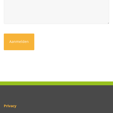
CAPTCHA
Privacy