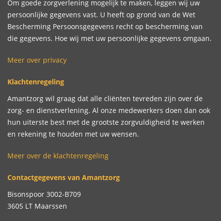
Om goede zorgverlening mogelijk te maken, leggen wij uw
persoonlijke gegevens vast. U heeft op grond van de Wet
Bescherming Persoonsgegevens recht op bescherming van
die gegevens. Hoe wij met uw persoonlijke gegevens omgaan.
Meer over privacy
Klachtenregeling
Amantzorg wil graag dat alle cliënten tevreden zijn over de
zorg- en dienstverlening. Al onze medewerkers doen dan ook
hun uiterste best met de grootste zorgvuldigheid te werken
en rekening te houden met uw wensen.
Meer over de klachtenregeling
Contactgegevens van Amantzorg
Bisonspoor 3002-B709
3605 LT Maarssen