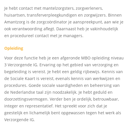
Je hebt contact met mantelzorgsters, zorgverleners,
huisartsen, transferverpleegkundigen en zorgwijzers. Binnen
Amantzorg is de zorgcoördinator je aanspreekpunt, aan wie je
ook verantwoording aflegt. Daarnaast heb je vakinhoudelijk
en procedureel contact met je managers.
Opleiding
Voor deze functie heb je een afgeronde MBO opleiding niveau
3 Verzorgende IG. Ervaring op het gebied van verzorging en
begeleiding is vereist. Je hebt een geldig rijbewijs. Kennis van
de Sociale Kaart is vereist, evenals kennis van werkwijzen en
procedures. Goede sociale vaardigheden en beheersing van
de Nederlandse taal zijn noodzakelijk. Je hebt geduld en
doorzettingsvermogen. Verder ben je ordelijk, betrouwbaar,
integer en representatief. Het spreekt voor zich dat je
geestelijk en lichamelijk bent opgewassen tegen het werk als
Verzorgende IG.