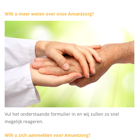
Wilt u meer weten over onze Amantzorg?
Vul het onderstaande formulier in en wij zullen zo snel
mogelijk reageren.
Wilt u zich aanmelden voor Amantzorg?